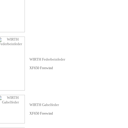
WIRTH Federbeinfeder
XF650 Freewind
WIRTH Gabelfeder
XF650 Freewind