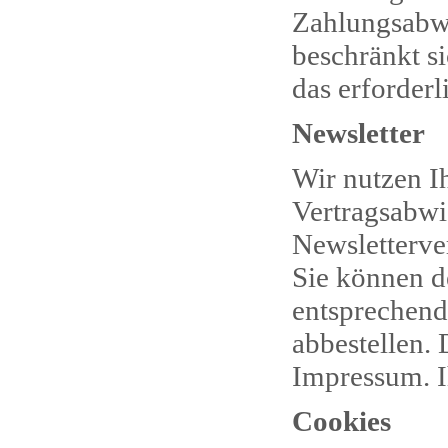
Zahlungsabwic
beschränkt s
das erforder
Newsletter
Wir nutzen I
Vertragsabwi
Newsletterve
Sie können d
entsprechend
abbestellen.
Impressum. I
Cookies