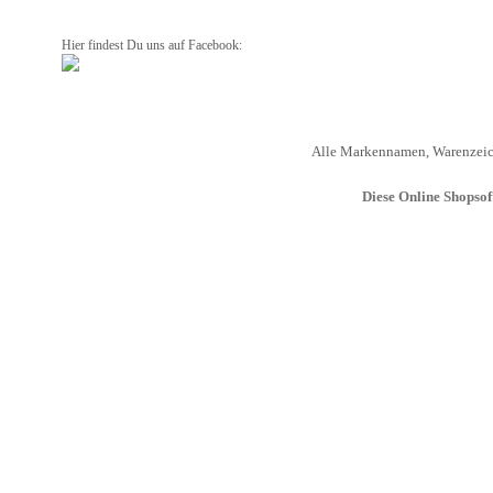
Hier findest Du uns auf Facebook:
Alle Markennamen, Warenzeich
Diese Online Shopso