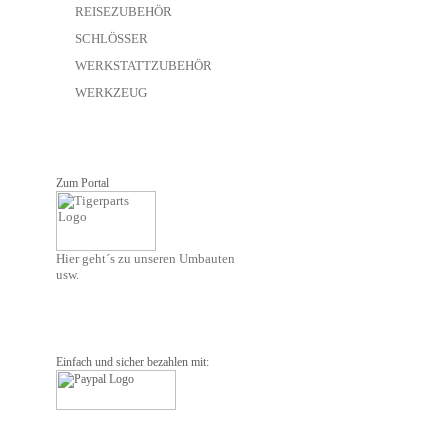
REISEZUBEHÖR
SCHLÖSSER
WERKSTATTZUBEHÖR
WERKZEUG
Zum Portal
Hier geht´s zu unseren Umbauten
usw.
Einfach und sicher bezahlen mit: