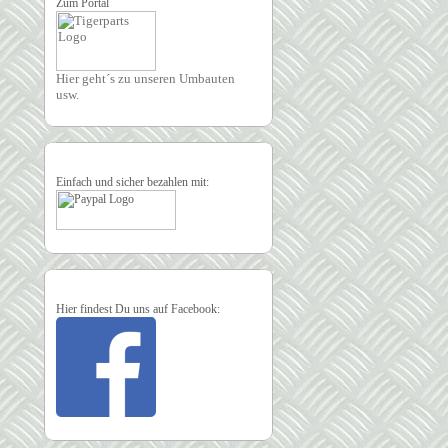
Zum Portal
Hier geht´s zu unseren Umbauten
usw.
Einfach und sicher bezahlen mit:
Hier findest Du uns auf Facebook: