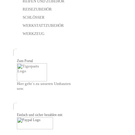
REIFEN UND ZUBEHÖR
REISEZUBEHÖR
SCHLÖSSER
WERKSTATTZUBEHÖR
WERKZEUG
Zum Portal
Hier geht´s zu unseren Umbauten
usw.
Einfach und sicher bezahlen mit: