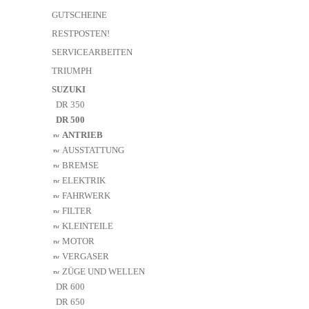
GUTSCHEINE
RESTPOSTEN!
SERVICEARBEITEN
TRIUMPH
SUZUKI
DR 350
DR 500
ANTRIEB
AUSSTATTUNG
BREMSE
ELEKTRIK
FAHRWERK
FILTER
KLEINTEILE
MOTOR
VERGASER
ZÜGE UND WELLEN
DR 600
DR 650