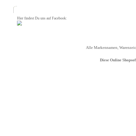
Hier findest Du uns auf Facebook:
Alle Markennamen, Warenzeich
Diese Online Shopso