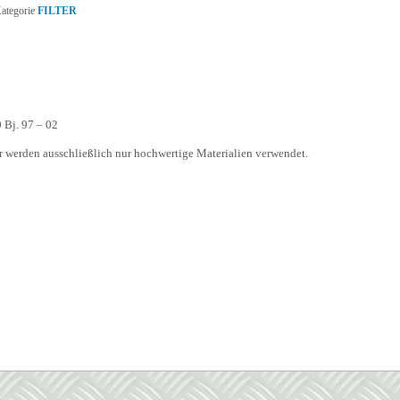
Kategorie
FILTER
 Bj. 97 – 02
er werden ausschließlich nur hochwertige Materialien verwendet.