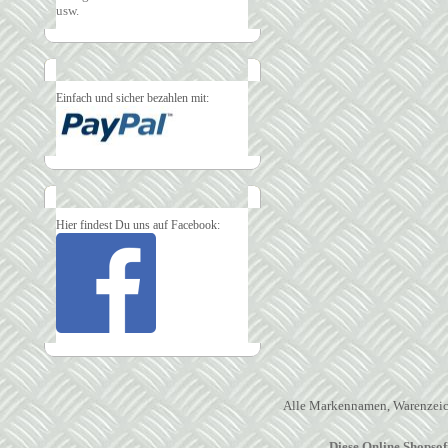
usw.
Einfach und sicher bezahlen mit:
Hier findest Du uns auf Facebook:
Alle Markennamen, Warenzeich
Diese Online Shopso