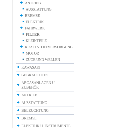
ANTRIEB
AUSSTATTUNG
BREMSE
ELEKTRIK
FAHRWERK
FILTER
KLEINTEILE
KRAFTSTOFFVERSORGUNG
MOTOR
ZÜGE UND WELLEN
KAWASAKI
GEBRAUCHTES
ABGASANLAGEN U.
ZUBEHÖR
ANTRIEB
AUSSTATTUNG
BELEUCHTUNG
BREMSE
ELEKTRIK U. INSTRUMENTE