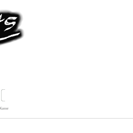
Kasse