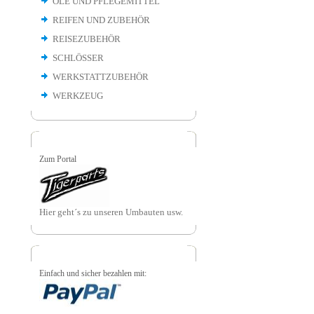
ÖLE UND PFLEGEMITTEL
REIFEN UND ZUBEHÖR
REISEZUBEHÖR
SCHLÖSSER
WERKSTATTZUBEHÖR
WERKZEUG
Zum Portal
Hier geht´s zu unseren Umbauten usw.
Einfach und sicher bezahlen mit: