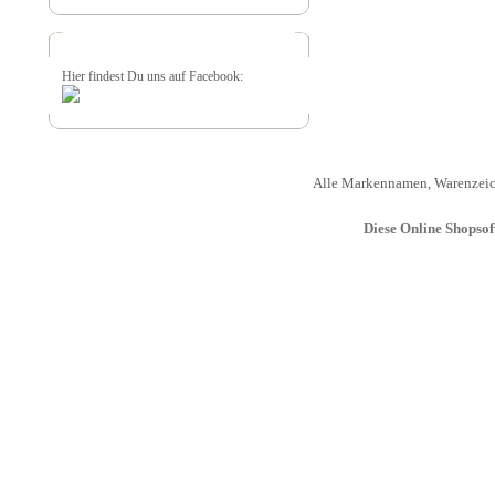
Hier findest Du uns auf Facebook:
Alle Markennamen, Warenzeich
Diese Online Shopso