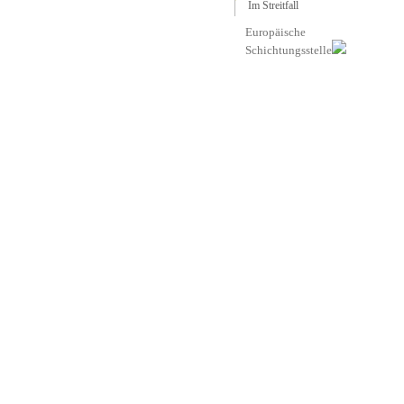
Im Streitfall
Europäische
Schichtungsstelle