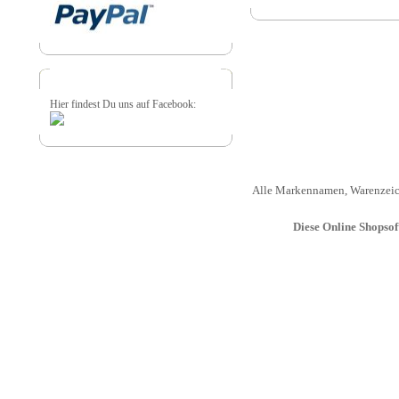
Hier findest Du uns auf Facebook:
Alle Markennamen, Warenzeich
Diese Online Shopso