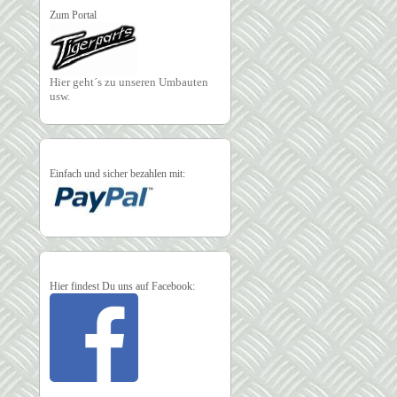
Zum Portal
Hier geht´s zu unseren Umbauten
usw.
Einfach und sicher bezahlen mit:
Hier findest Du uns auf Facebook: