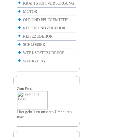
KRAFTSTOFFVERSORGUNG
MOTOR
ÖLE UND PFLEGEMITTEL
REIFEN UND ZUBEHÖR
REISEZUBEHÖR
SCHLÖSSER
WERKSTATTZUBEHÖR
WERKZEUG
Zum Portal
Hier geht´s zu unseren Umbauten
usw.